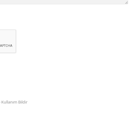
Kullanım Bildir