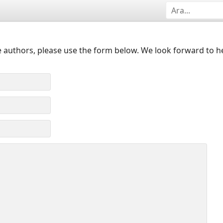
 authors, please use the form below. We look forward to h