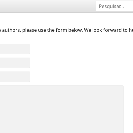
 authors, please use the form below. We look forward to h