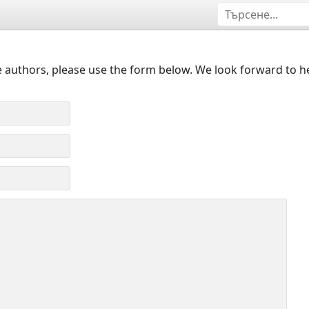
 authors, please use the form below. We look forward to h