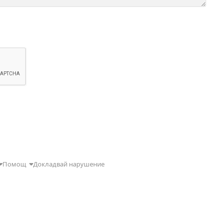
Помощ
Докладвай нарушение