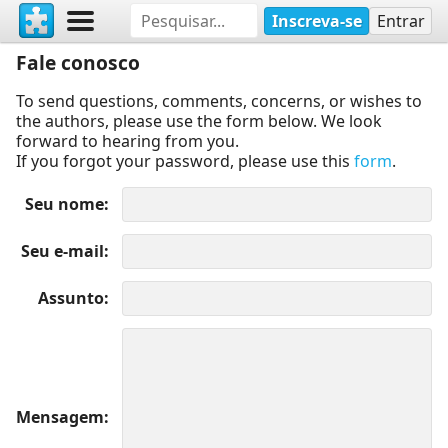
Inscreva-se
Entrar
Fale conosco
To send questions, comments, concerns, or wishes to
the authors, please use the form below. We look
forward to hearing from you.
If you forgot your password, please use this
form
.
Seu nome
Seu e-mail
Assunto
Mensagem