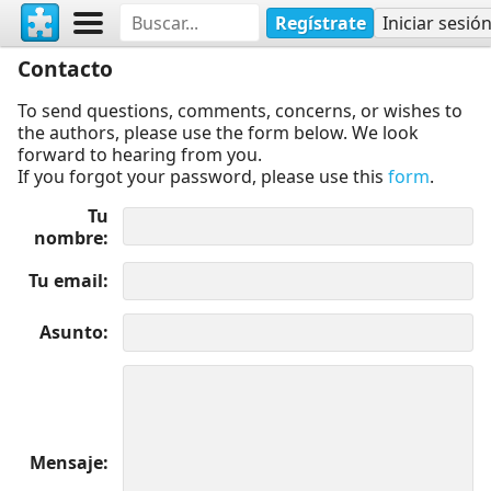
Regístrate
Iniciar sesió
Contacto
To send questions, comments, concerns, or wishes to
the authors, please use the form below. We look
forward to hearing from you.
If you forgot your password, please use this
form
.
Tu
nombre
Tu email
Asunto
Mensaje