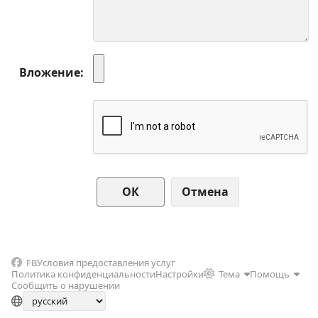
Вложение
Отмена
FB
Условия предоставления услуг
Политика конфиденциальности
Настройки
Тема
Помощь
Сообщить о нарушении