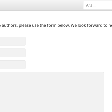
 authors, please use the form below. We look forward to h