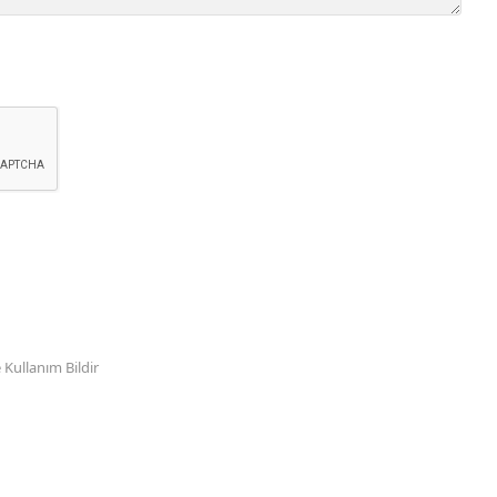
Kullanım Bildir