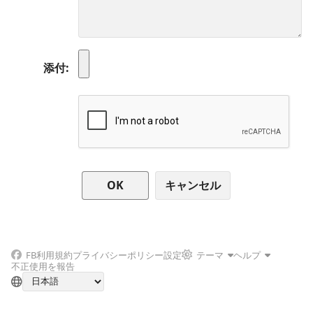
添付
キャンセル
FB
利用規約
プライバシーポリシー
設定
テーマ
ヘルプ
不正使用を報告