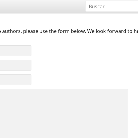
 authors, please use the form below. We look forward to h