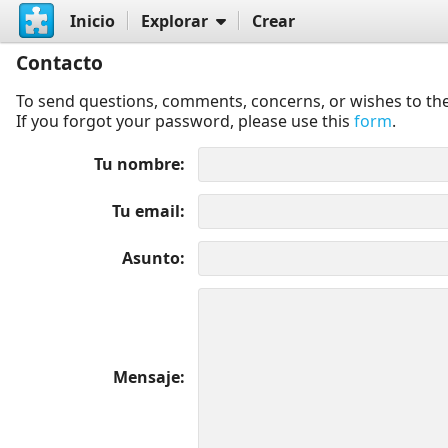
Inicio
Explorar
Crear
Contacto
To send questions, comments, concerns, or wishes to the
If you forgot your password, please use this
form
.
Tu nombre
Tu email
Asunto
Mensaje