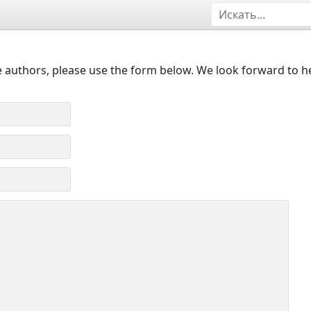
 authors, please use the form below. We look forward to h