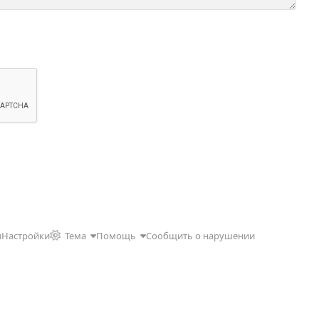
и
Настройки
Тема
Помощь
Сообщить о нарушении