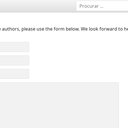
 authors, please use the form below. We look forward to h