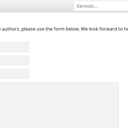
 authors, please use the form below. We look forward to h