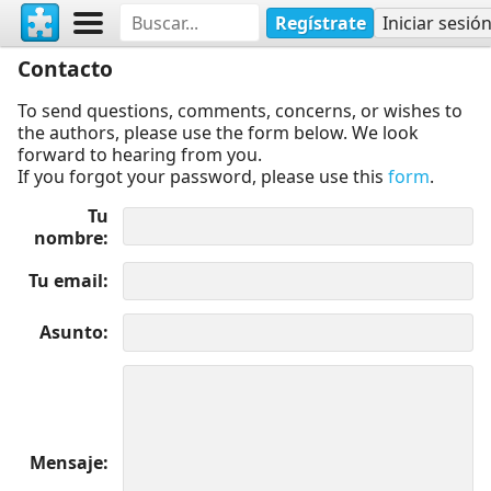
Regístrate
Iniciar sesió
Contacto
To send questions, comments, concerns, or wishes to
the authors, please use the form below. We look
forward to hearing from you.
If you forgot your password, please use this
form
.
Tu
nombre
Tu email
Asunto
Mensaje