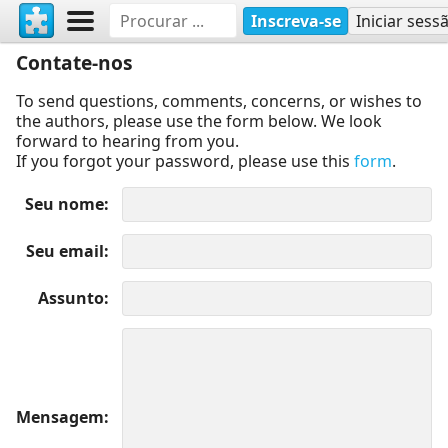
Inscreva-se
Iniciar sess
Contate-nos
To send questions, comments, concerns, or wishes to
the authors, please use the form below. We look
forward to hearing from you.
If you forgot your password, please use this
form
.
Seu nome
Seu email
Assunto
Mensagem