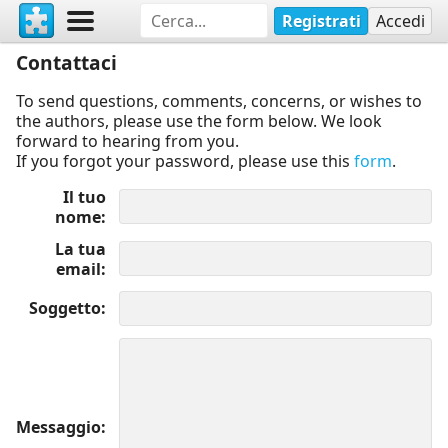
Registrati
Accedi
Contattaci
To send questions, comments, concerns, or wishes to
the authors, please use the form below. We look
forward to hearing from you.
If you forgot your password, please use this
form
.
Il tuo
nome
La tua
email
Soggetto
Messaggio