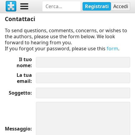
Registrati
Accedi
Contattaci
To send questions, comments, concerns, or wishes to
the authors, please use the form below. We look
forward to hearing from you.
If you forgot your password, please use this
form
.
Il tuo
nome
La tua
email
Soggetto
Messaggio