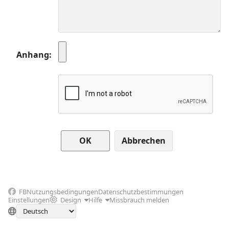
Anhang
Abbrechen
FB
Nutzungsbedingungen
Datenschutzbestimmungen
Einstellungen
Design
Hilfe
Missbrauch melden