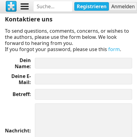
Registrieren
Anmelden
Kontaktiere uns
To send questions, comments, concerns, or wishes to
the authors, please use the form below. We look
forward to hearing from you.
If you forgot your password, please use this
form
.
Dein
Name
Deine E-
Mail
Betreff
Nachricht