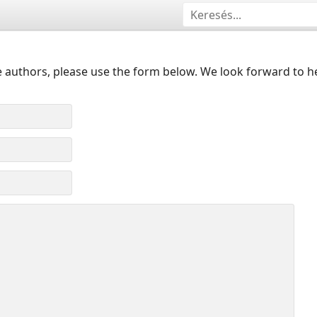
 authors, please use the form below. We look forward to h