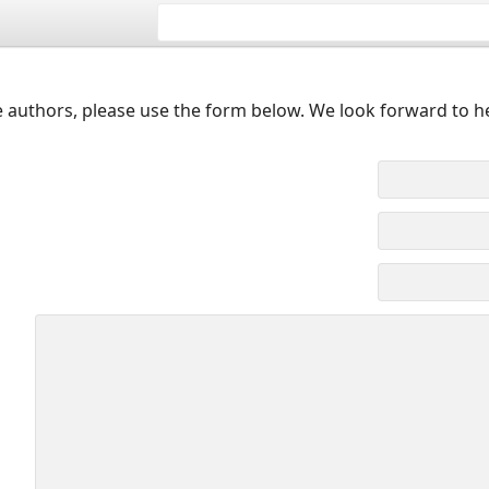
 authors, please use the form below. We look forward to h