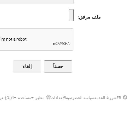
ملف مرفق
إلغاء
FB
شروط الخدمة
سياسة الخصوصية
الإعدادات
مظهر
مساعدة
الإبلاغ ع