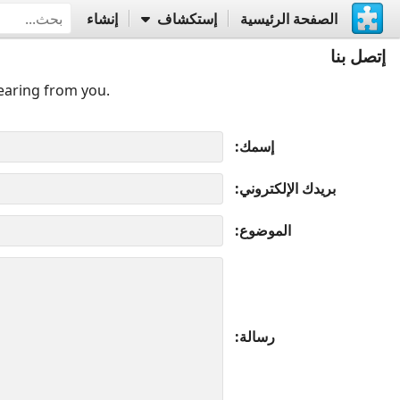
الصفحة الرئيسية
إستكشاف
إنشاء
إتصل بنا
earing from you.
إسمك
بريدك الإلكتروني
الموضوع
رسالة