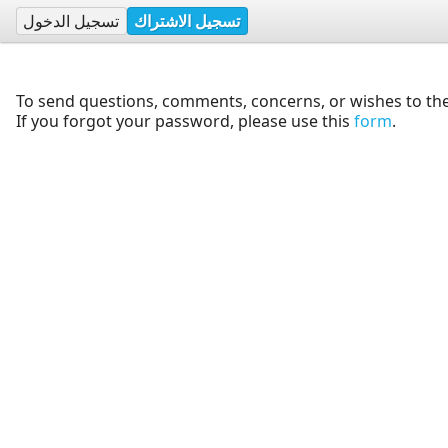
تسجيل الاشتراك
تسجيل الدخول
To send questions, comments, concerns, or wishes to the
If you forgot your password, please use this
form
.