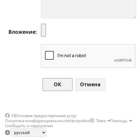
Вложение
Отмена
FB
Условия предоставления услуг
Политика конфиденциальности
Настройки
Тема
Помощь
Сообщить о нарушении