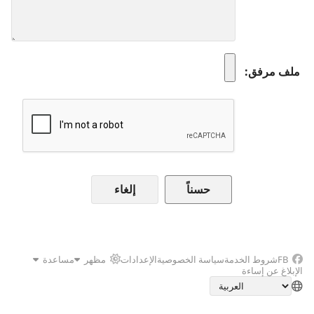
ملف مرفق
إلغاء
FB
شروط الخدمة
سياسة الخصوصية
الإعدادات
مظهر
مساعدة
الإبلاغ عن إساءة