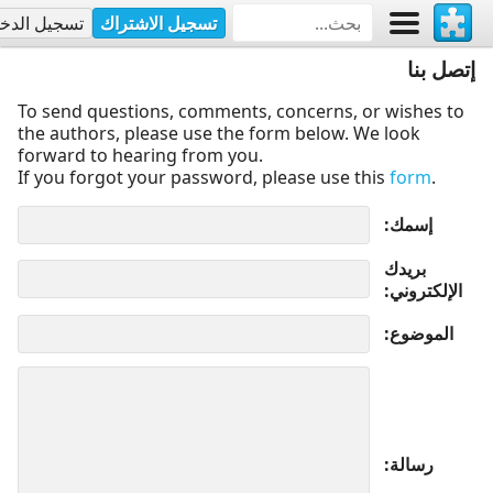
تسجيل الاشتراك
تسجيل الدخ
إتصل بنا
To send questions, comments, concerns, or wishes to
the authors, please use the form below. We look
forward to hearing from you.
If you forgot your password, please use this
form
.
إسمك
بريدك
الإلكتروني
الموضوع
رسالة