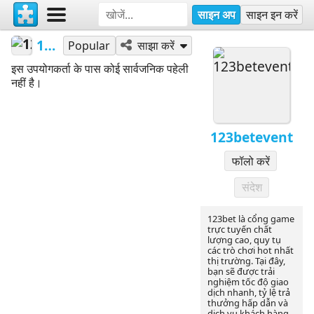
साइन अप
साइन इन करें
123betevent
Popular
साझा करें
इस उपयोगकर्ता के पास कोई सार्वजनिक पहेली
नहीं है।
123betevent
फॉलो करें
संदेश
123bet là cổng game
trực tuyến chất
lượng cao, quy tụ
các trò chơi hot nhất
thị trường. Tại đây,
bạn sẽ được trải
nghiệm tốc độ giao
dịch nhanh, tỷ lệ trả
thưởng hấp dẫn và
dịch vụ khách hàng